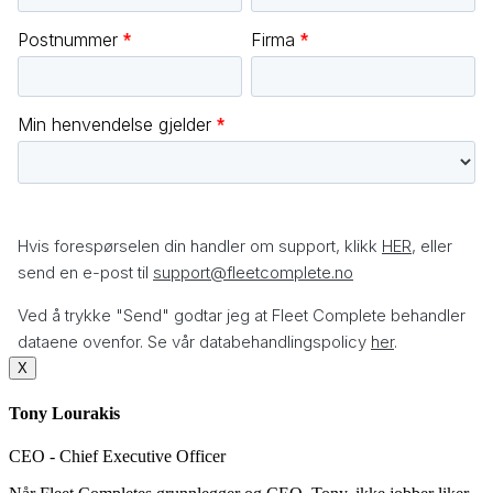
X
Tony Lourakis
CEO - Chief Executive Officer