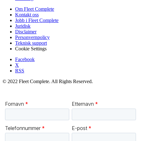
Om Fleet Complete
Kontakt oss
Jobb i Fleet Complete
Juridisk
Disclaimer
Personvernpolicy
Teknisk support
Cookie Settings
Facebook
X
RSS
© 2022 Fleet Complete. All Rights Reserved.