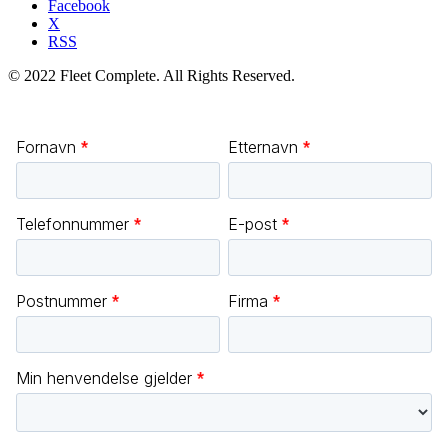
Facebook
X
RSS
© 2022 Fleet Complete. All Rights Reserved.