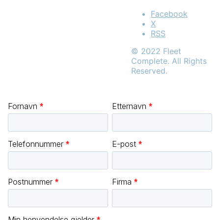
Facebook
X
RSS
© 2022 Fleet
Complete. All Rights
Reserved.